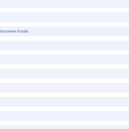
artolome Ertzilla