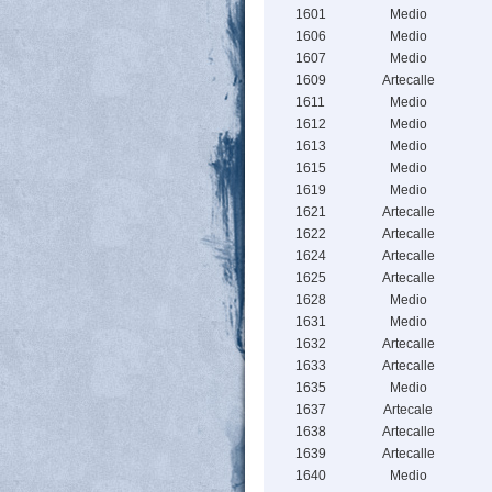
1601
Medio
1606
Medio
1607
Medio
1609
Artecalle
1611
Medio
1612
Medio
1613
Medio
1615
Medio
1619
Medio
1621
Artecalle
1622
Artecalle
1624
Artecalle
1625
Artecalle
1628
Medio
1631
Medio
1632
Artecalle
1633
Artecalle
1635
Medio
1637
Artecale
1638
Artecalle
1639
Artecalle
1640
Medio