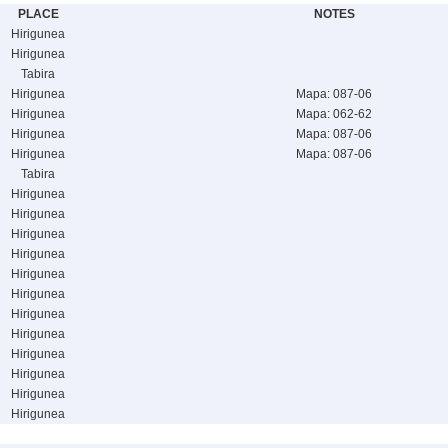
PLACE
NOTES
Hirigunea
Hirigunea
Tabira
Hirigunea
Mapa: 087-06
Hirigunea
Mapa: 062-62
Hirigunea
Mapa: 087-06
Hirigunea
Mapa: 087-06
Tabira
Hirigunea
Hirigunea
Hirigunea
Hirigunea
Hirigunea
Hirigunea
Hirigunea
Hirigunea
Hirigunea
Hirigunea
Hirigunea
Hirigunea