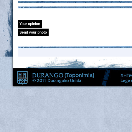
Your opinion
Send your photo