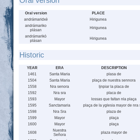
Oral version
Oral version
PLACE
andrámaridxè
Hirigunea
andrámariko
Hirigunea
plásan
andrámarikò
Hirigunea
plásan
Historic
YEAR
ERA
DESCRIPTION
1461
Santa Maria
plasa de
1504
Santa Maria
plaça de nuestra sennora
1558
Nra senora
ljnpiar la placa de
1592
Nra sra
placa de
1593
Mayor
lossas que faltan nla plaça
1595
Sanctamaria
plaça de la yglesia mayor de nra 
1598
Nra Sra
plaza de
1599
Mayor
plaça
1600
Mayor
plaça
Nuestra
1608
plaza mayor de
Señora