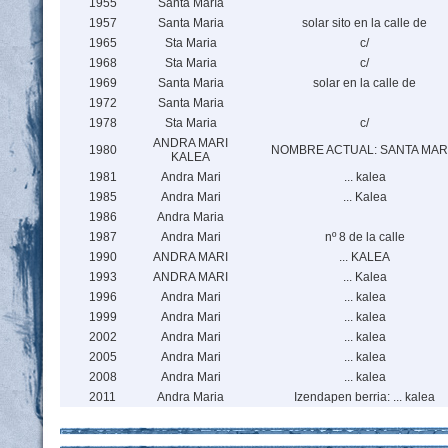
1955
Santa María
1957
Santa Maria
solar sito en la calle de
1965
Sta Maria
c/
1968
Sta Maria
c/
1969
Santa Maria
solar en la calle de
1972
Santa Maria
1978
Sta Maria
c/
ANDRA MARI
1980
NOMBRE ACTUAL: SANTA MAR
KALEA
1981
Andra Mari
... kalea
1985
Andra Mari
... Kalea
1986
Andra Maria
1987
Andra Mari
nº 8 de la calle
1990
ANDRA MARI
... KALEA
1993
ANDRA MARI
... Kalea
1996
Andra Mari
... kalea
1999
Andra Mari
... kalea
2002
Andra Mari
... kalea
2005
Andra Mari
... kalea
2008
Andra Mari
... kalea
2011
Andra Maria
Izendapen berria: ... kalea