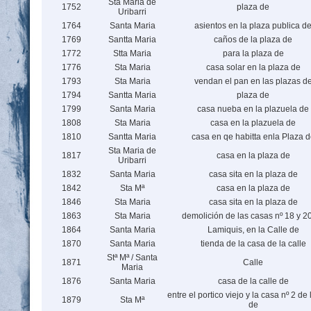
Sta Maria de
1752
plaza de
Uribarri
1764
Santa Maria
asientos en la plaza publica d
1769
Santta Maria
caños de la plaza de
1772
Stta Maria
para la plaza de
1776
Sta Maria
casa solar en la plaza de
1793
Sta Maria
vendan el pan en las plazas d
1794
Santta Maria
plaza de
1799
Santa Maria
casa nueba en la plazuela de
1808
Sta Maria
casa en la plazuela de
1810
Santta Maria
casa en qe habitta enla Plaza d
Sta Maria de
1817
casa en la plaza de
Uribarri
1832
Santa Maria
casa sita en la plaza de
1842
Sta Mª
casa en la plaza de
1846
Sta Maria
casa sita en la plaza de
1863
Sta Maria
demolición de las casas nº 18 y 2
1864
Santa Maria
Lamiquis, en la Calle de
1870
Santa Maria
tienda de la casa de la calle
Stª Mª / Santa
1871
Calle
Maria
1876
Santa Maria
casa de la calle de
entre el portico viejo y la casa nº 2 de
1879
Sta Mª
de