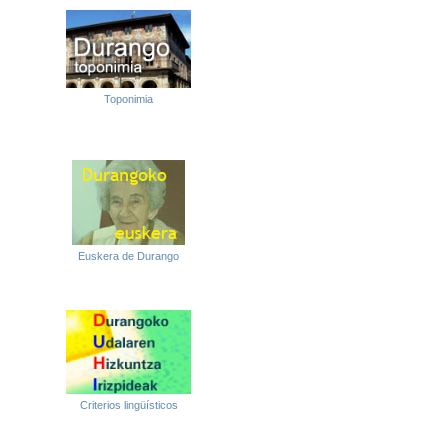
Toponimia
Euskera de Durango
Criterios lingüísticos