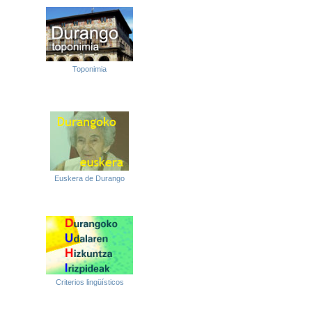
Toponimia
Euskera de Durango
Criterios lingüísticos