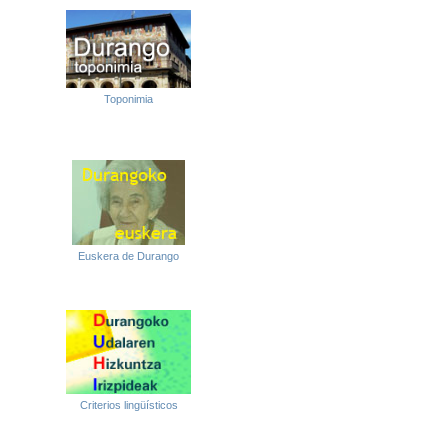
Toponimia
Euskera de Durango
Criterios lingüísticos