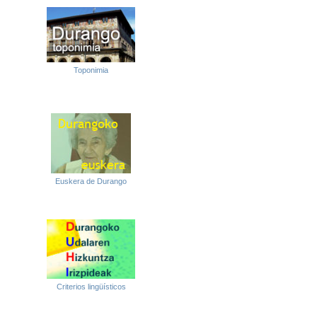
Toponimia
Euskera de Durango
Criterios lingüísticos