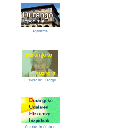
Toponimia
Euskera de Durango
Criterios lingüísticos