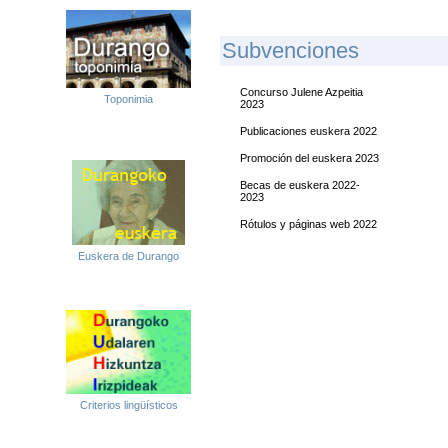
S
Ubvenciones
Concurso Julene Azpeitia
Toponimia
2023
Publicaciones euskera 2022
Promoción del euskera 2023
Becas de euskera 2022-
2023
Rótulos y páginas web 2022
Euskera de Durango
Criterios lingüísticos