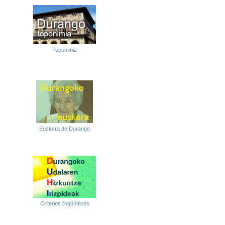
Toponimia
Euskera de Durango
Criterios lingüísticos