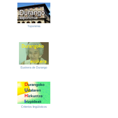
Toponimia
Euskera de Durango
Criterios lingüísticos