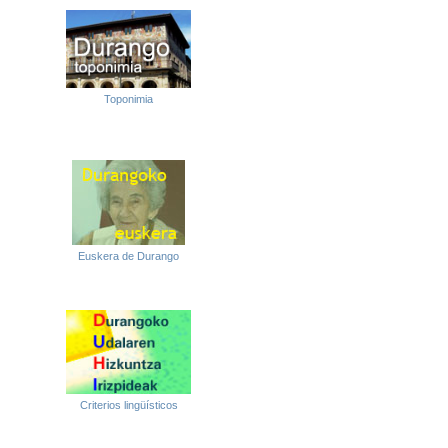
Toponimia
Euskera de Durango
Criterios lingüísticos