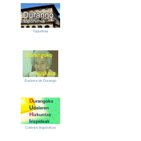
Toponimia
Euskera de Durango
Criterios lingüísticos