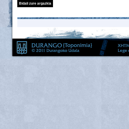
Bidali zure argazkia