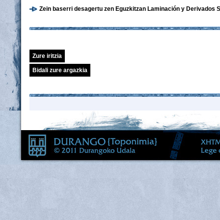
Zein baserri desagertu zen Eguzkitzan Laminación y Derivados 
Zure iritzia
Bidali zure argazkia