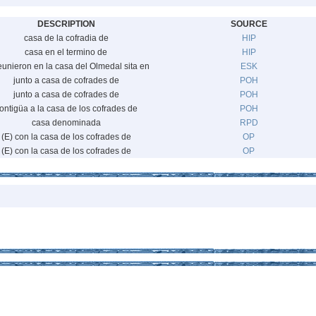
DESCRIPTION
SOURCE
casa de la cofradia de
HIP
casa en el termino de
HIP
eunieron en la casa del Olmedal sita en
ESK
junto a casa de cofrades de
POH
junto a casa de cofrades de
POH
ontigüa a la casa de los cofrades de
POH
casa denominada
RPD
(E) con la casa de los cofrades de
OP
(E) con la casa de los cofrades de
OP