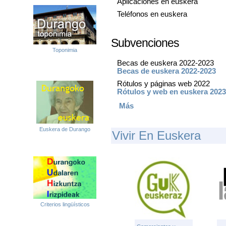
Aplicaciones en euskera
Teléfonos en euskera
Subvenciones
Toponimia
Becas de euskera 2022-2023
Becas de euskera 2022-2023
Rótulos y páginas web 2022
Rótulos y web en euskera 2023
Más
Euskera de Durango
Vivir En Euskera
Criterios lingüísticos