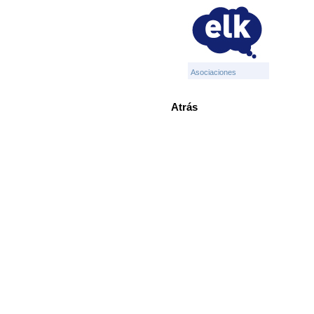
Asociaciones
Atrás