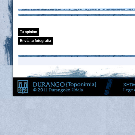
Tu opinión
Envía tu fotografía