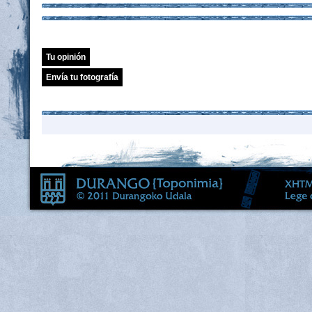
Tu opinión
Envía tu fotografía