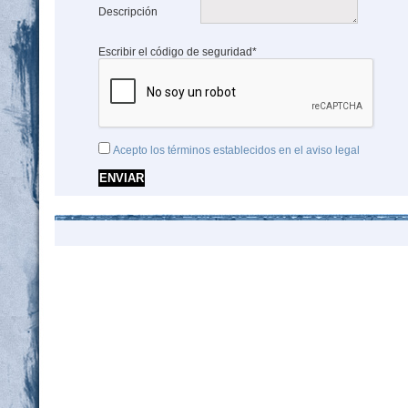
Descripción
Escribir el código de seguridad*
Acepto los términos establecidos en el aviso legal