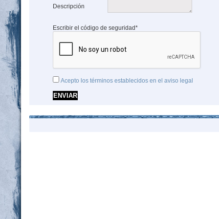
Descripción
Escribir el código de seguridad*
Acepto los términos establecidos en el aviso legal