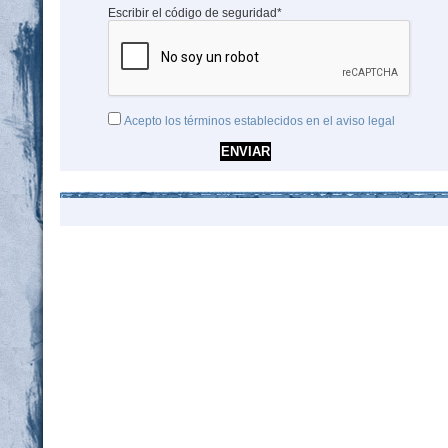
Escribir el código de seguridad*
Acepto los términos establecidos en el aviso legal