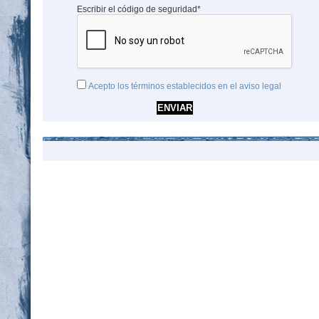
Escribir el código de seguridad*
Acepto los términos establecidos en el aviso legal