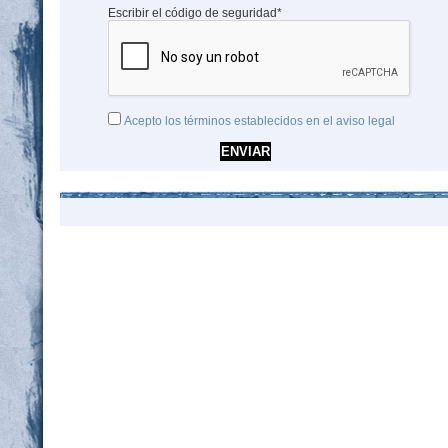
Escribir el código de seguridad*
Acepto los términos establecidos en el aviso legal