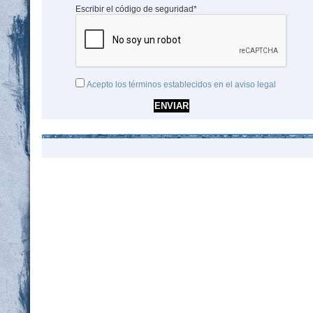
Escribir el código de seguridad*
Acepto los términos establecidos en el aviso legal