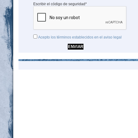
Escribir el código de seguridad*
Acepto los términos establecidos en el aviso legal