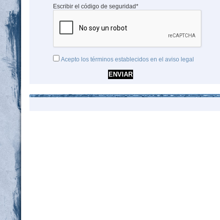
Escribir el código de seguridad*
Acepto los términos establecidos en el aviso legal