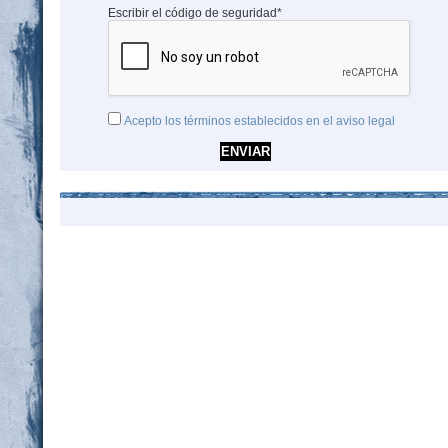
Escribir el código de seguridad*
Acepto los términos establecidos en el aviso legal