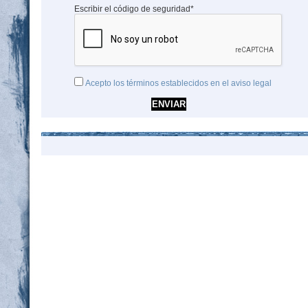
Escribir el código de seguridad*
Acepto los términos establecidos en el aviso legal