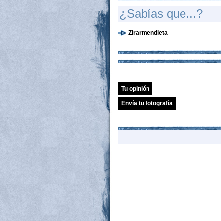
¿Sabías que...?
Zirarmendieta
Tu opinión
Envía tu fotografía