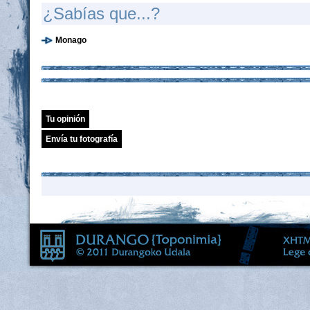
¿Sabías que...?
Monago
Tu opinión
Envía tu fotografía