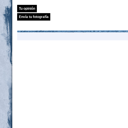
Tu opinión
Envía tu fotografía