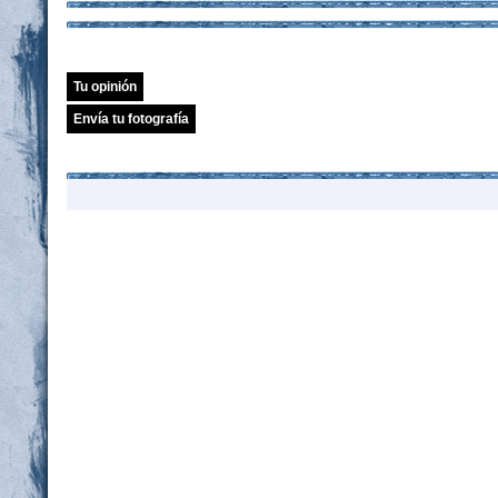
Tu opinión
Envía tu fotografía