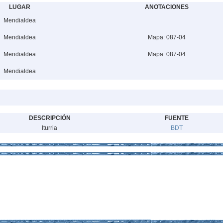
LUGAR
ANOTACIONES
Mendialdea
Mendialdea
Mapa: 087-04
Mendialdea
Mapa: 087-04
Mendialdea
DESCRIPCIÓN
FUENTE
Iturria
BDT