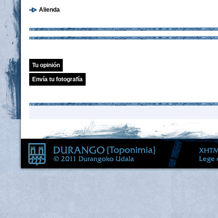
Alienda
Tu opinión
Envía tu fotografía