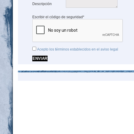
Descripción
Escribir el código de seguridad*
Acepto los términos establecidos en el aviso legal