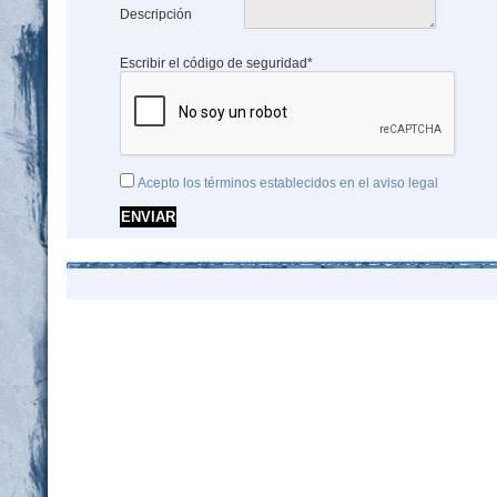
Descripción
Escribir el código de seguridad*
Acepto los términos establecidos en el aviso legal