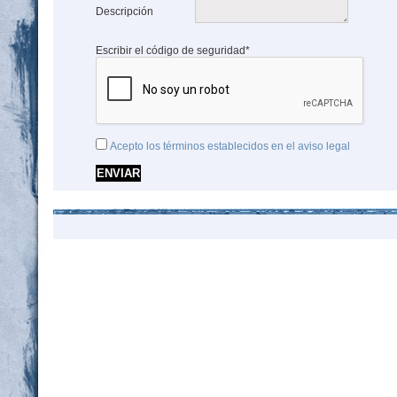
Descripción
Escribir el código de seguridad*
Acepto los términos establecidos en el aviso legal