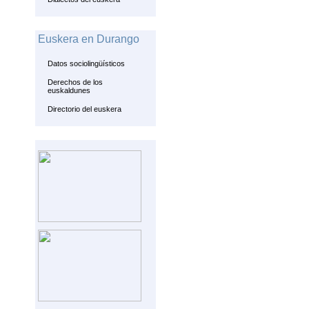
Euskera en Durango
Datos sociolingüísticos
Derechos de los
euskaldunes
Directorio del euskera